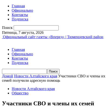
Главная
Официально
Контакты
Подписка
Поиск
Пятница, 7 августа, 2026
Официальный сайт газеты «Вперед» | Тюменцевский район
Главная
Официально
Контакты
Подписка
Домой
Новости Алтайского края
Участники СВО и члены их
семей получили адресную помощь
Новости Алтайского края
Общество
Участники СВО и члены их семей