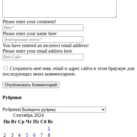
Please enter your comment!
Please enter your name here
You have entered an incorrect email address!
Please enter your email address here
Сохранить моё имя, email и адрес сайта в этом браузере для
последующих моих комментариев.
Рубрики
Рубрики
Сентябрь 2024
Пн
Вт
Ср
Чт
Пт
Сб
Вс
1
2
3
4
5
6
7
8