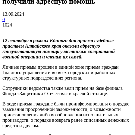
получили адресную помощь
13.09.2024
0
1024
12 сентября в рамках Единого дня приема судебные
приставы Алтайского края оказали адресную
консультативную помощь участникам специальной
военной операции и членам их семей.
Личные приемы прошли в единой зоне приема граждан
Главного управления и во всех городских и районных
структурных подразделениях региона.
Сотрудники ведомства также вели прием на базе филиала
Фонда «Защитники Отечества» в краевой столице.
В ходе приема граждане были проинформированы о порядке
взыскания просроченной задолженности, о возможности
приостановления либо возобновления исполнительных
производств, о порядке возврата ранее списанных денежных
средств и другом.