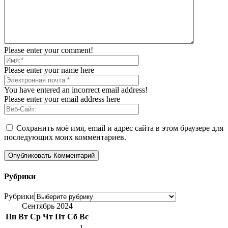
Please enter your comment!
Please enter your name here
You have entered an incorrect email address!
Please enter your email address here
Сохранить моё имя, email и адрес сайта в этом браузере для
последующих моих комментариев.
Рубрики
Рубрики
Сентябрь 2024
Пн
Вт
Ср
Чт
Пт
Сб
Вс
1