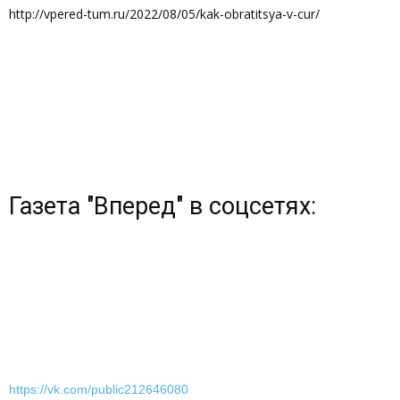
http://vpered-tum.ru/2022/08/05/kak-obratitsya-v-cur/
Газета "Вперед" в соцсетях:
https://vk.com/public212646080