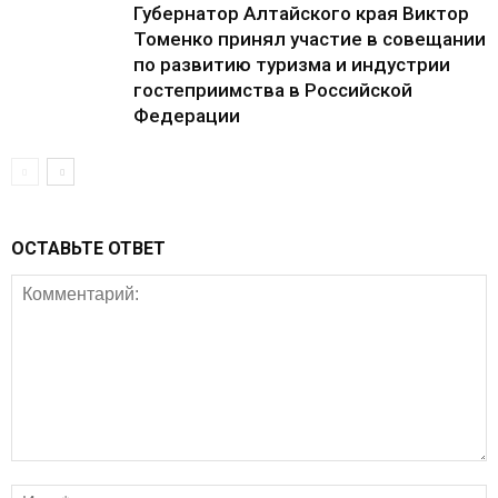
Губернатор Алтайского края Виктор
Томенко принял участие в совещании
по развитию туризма и индустрии
гостеприимства в Российской
Федерации
ОСТАВЬТЕ ОТВЕТ