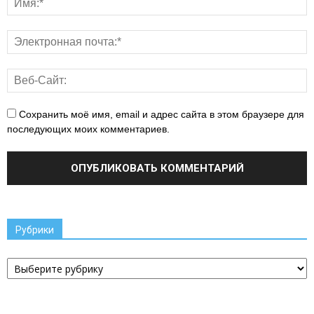
Сохранить моё имя, email и адрес сайта в этом браузере для
последующих моих комментариев.
Рубрики
Рубрики