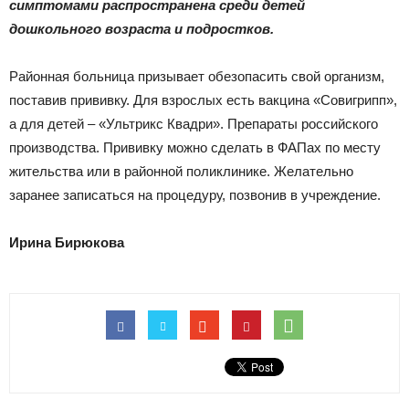
|
симптомами распространена среди детей
дошкольного возраста и подростков.
Районная больница призывает обезопасить свой организм,
Тюменцевский
поставив прививку. Для взрослых есть вакцина «Совигрипп»,
а для детей – «Ультрикс Квадри». Препараты российского
производства. Прививку можно сделать в ФАПах по месту
район
жительства или в районной поликлинике. Желательно
заранее записаться на процедуру, позвонив в учреждение.
Ирина Бирюкова