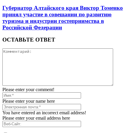
Губернатор Алтайского края Виктор Томенко
принял участие в совещании по развитию
туризма и индустрии гостеприимства в
Российской Федерации
ОСТАВЬТЕ ОТВЕТ
Please enter your comment!
Please enter your name here
You have entered an incorrect email address!
Please enter your email address here