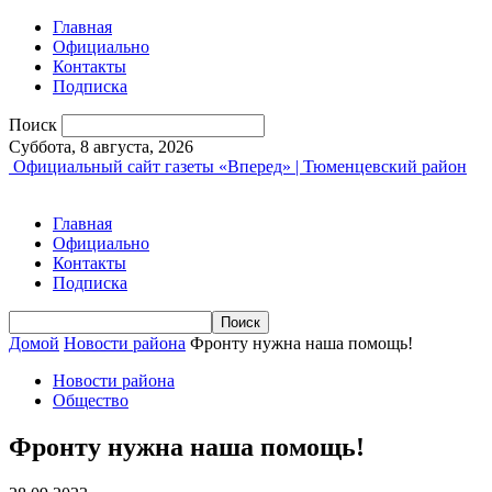
Главная
Официально
Контакты
Подписка
Поиск
Суббота, 8 августа, 2026
Официальный сайт газеты «Вперед» | Тюменцевский район
Главная
Официально
Контакты
Подписка
Домой
Новости района
Фронту нужна наша помощь!
Новости района
Общество
Фронту нужна наша помощь!