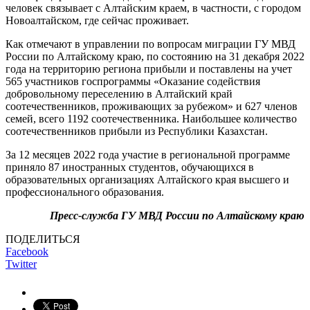
человек связывает с Алтайским краем, в частности, с городом
Новоалтайском, где сейчас проживает.
Как отмечают в управлении по вопросам миграции ГУ МВД
России по Алтайскому краю, по состоянию на 31 декабря 2022
года на территорию региона прибыли и поставлены на учет
565 участников госпрограммы «Оказание содействия
добровольному переселению в Алтайский край
соотечественников, проживающих за рубежом» и 627 членов
семей, всего 1192 соотечественника. Наибольшее количество
соотечественников прибыли из Республики Казахстан.
За 12 месяцев 2022 года участие в региональной программе
приняло 87 иностранных студентов, обучающихся в
образовательных организациях Алтайского края высшего и
профессионального образования.
Пресс-служба ГУ МВД России по Алтайскому краю
ПОДЕЛИТЬСЯ
Facebook
Twitter