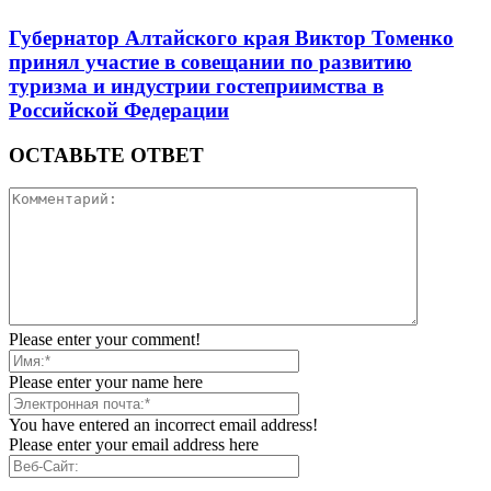
Губернатор Алтайского края Виктор Томенко
принял участие в совещании по развитию
туризма и индустрии гостеприимства в
Российской Федерации
ОСТАВЬТЕ ОТВЕТ
Please enter your comment!
Please enter your name here
You have entered an incorrect email address!
Please enter your email address here