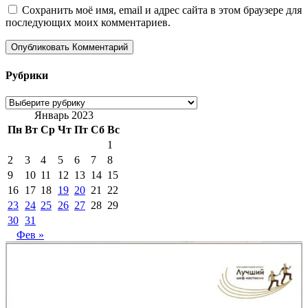
Сохранить моё имя, email и адрес сайта в этом браузере для
последующих моих комментариев.
Рубрики
Рубрики
Январь 2023
Пн
Вт
Ср
Чт
Пт
Сб
Вс
1
2
3
4
5
6
7
8
9
10
11
12
13
14
15
16
17
18
19
20
21
22
23
24
25
26
27
28
29
30
31
Фев »